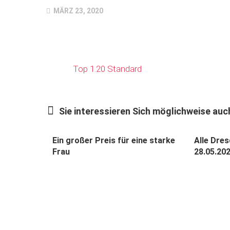
MÄRZ 23, 2020
Top 1.20 Standard
Sie interessieren Sich möglichweise auch
Ein großer Preis für eine starke
Alle Dres
Frau
28.05.20