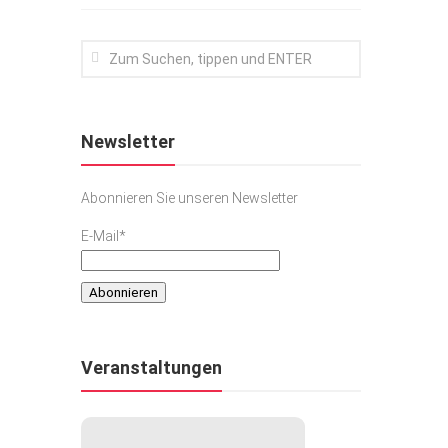
Newsletter
Abonnieren Sie unseren Newsletter
E-Mail*
Veranstaltungen