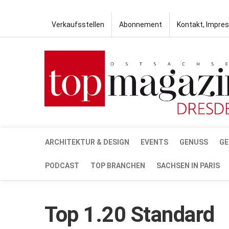
Verkaufsstellen
Abonnement
Kontakt, Impre
ARCHITEKTUR & DESIGN
EVENTS
GENUSS
GE
PODCAST
TOP BRANCHEN
SACHSEN IN PARIS
Top 1.20 Standard