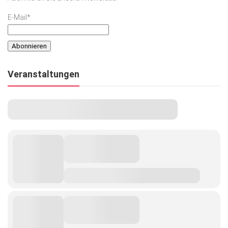
E-Mail*
Veranstaltungen