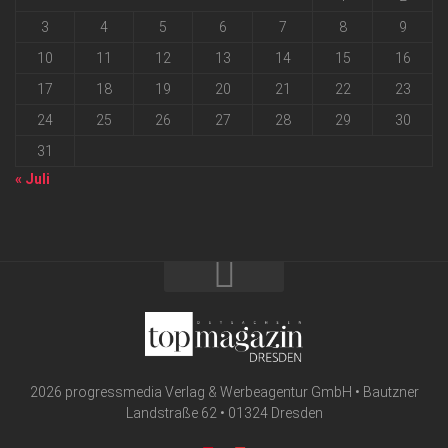
3
4
5
6
7
8
9
10
11
12
13
14
15
16
17
18
19
20
21
22
23
24
25
26
27
28
29
30
31
« Juli
2026 progressmedia Verlag & Werbeagentur GmbH • Bautzner
Landstraße 62 • 01324 Dresden