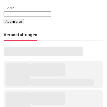
E-Mail*
Veranstaltungen