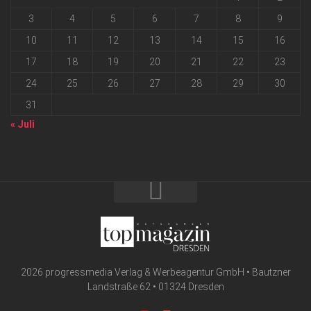
3
4
5
6
7
8
9
10
11
12
13
14
15
16
17
18
19
20
21
22
23
24
25
26
27
28
29
30
31
« Juli
2026 progressmedia Verlag & Werbeagentur GmbH • Bautzner
Landstraße 62 • 01324 Dresden