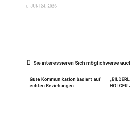
JUNI 24, 2026
Sie interessieren Sich möglichweise auch
Gute Kommunikation basiert auf
„BILDERL
echten Beziehungen
HOLGER 