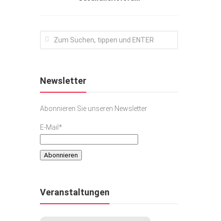
Newsletter
Abonnieren Sie unseren Newsletter
E-Mail*
Veranstaltungen