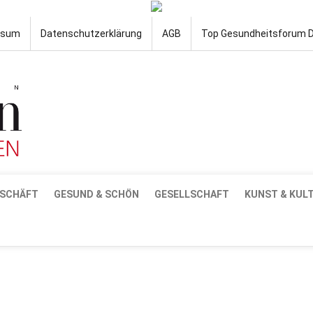
ssum
Datenschutzerklärung
AGB
Top Gesundheitsforum 
SCHÄFT
GESUND & SCHÖN
GESELLSCHAFT
KUNST & KUL