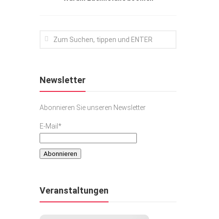
Newsletter
Abonnieren Sie unseren Newsletter
E-Mail*
Veranstaltungen