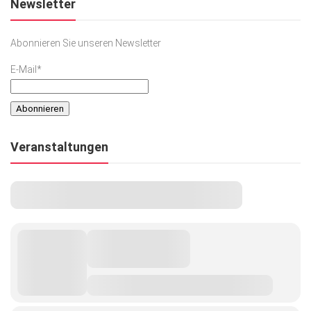
Newsletter
Abonnieren Sie unseren Newsletter
E-Mail*
Veranstaltungen