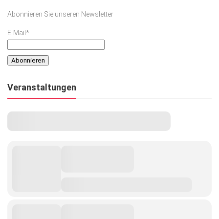
Abonnieren Sie unseren Newsletter
E-Mail*
Veranstaltungen