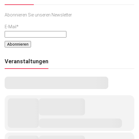
Abonnieren Sie unseren Newsletter
E-Mail*
Veranstaltungen