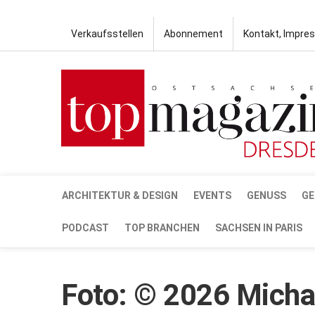
Verkaufsstellen
Abonnement
Kontakt, Impre
ARCHITEKTUR & DESIGN
EVENTS
GENUSS
GE
PODCAST
TOP BRANCHEN
SACHSEN IN PARIS
Foto: © 2026 Micha