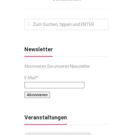
Newsletter
Abonnieren Sie unseren Newsletter
E-Mail*
Veranstaltungen