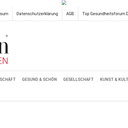
ssum
Datenschutzerklärung
AGB
Top Gesundheitsforum 
SCHÄFT
GESUND & SCHÖN
GESELLSCHAFT
KUNST & KUL