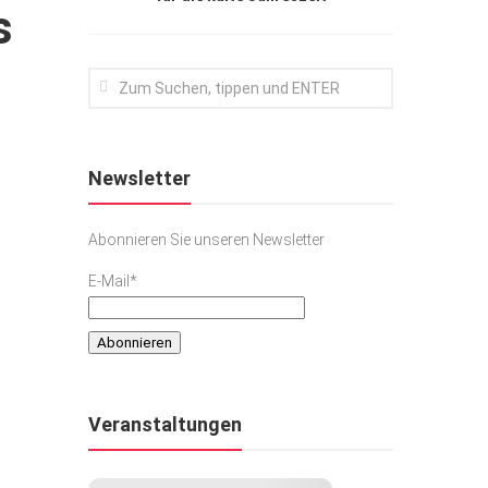
s
Newsletter
Abonnieren Sie unseren Newsletter
E-Mail*
Veranstaltungen