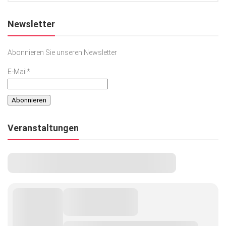
Newsletter
Abonnieren Sie unseren Newsletter
E-Mail*
Veranstaltungen