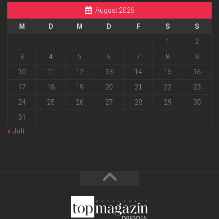
August 2026
M
D
M
D
F
S
S
1
2
3
4
5
6
7
8
9
10
11
12
13
14
15
16
17
18
19
20
21
22
23
24
25
26
27
28
29
30
31
« Juli