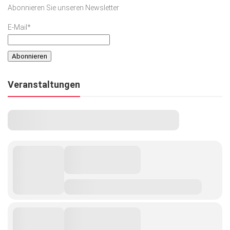
Abonnieren Sie unseren Newsletter
E-Mail*
Veranstaltungen