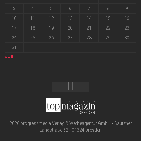
3
4
5
6
7
8
9
10
11
12
13
14
15
16
17
18
19
20
21
22
23
24
25
26
27
28
29
30
31
« Juli
2026 progressmedia Verlag & Werbeagentur GmbH • Bautzner
Landstraße 62 • 01324 Dresden