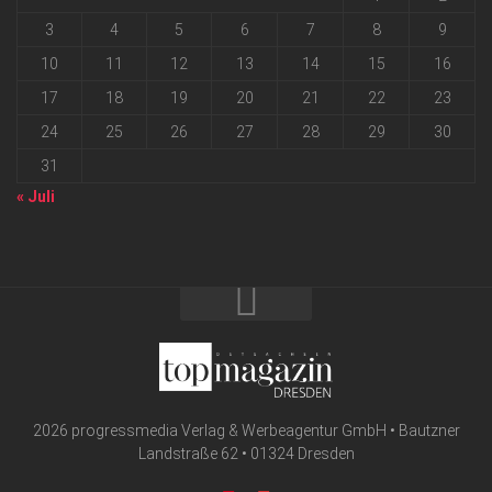
3
4
5
6
7
8
9
10
11
12
13
14
15
16
17
18
19
20
21
22
23
24
25
26
27
28
29
30
31
« Juli
2026 progressmedia Verlag & Werbeagentur GmbH • Bautzner
Landstraße 62 • 01324 Dresden