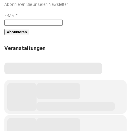
Abonnieren Sie unseren Newsletter
E-Mail*
Veranstaltungen