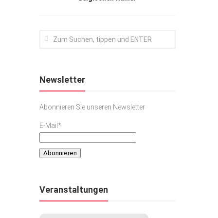
Newsletter
Abonnieren Sie unseren Newsletter
E-Mail*
Veranstaltungen