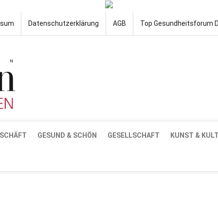
ssum
Datenschutzerklärung
AGB
Top Gesundheitsforum 
SCHÄFT
GESUND & SCHÖN
GESELLSCHAFT
KUNST & KUL