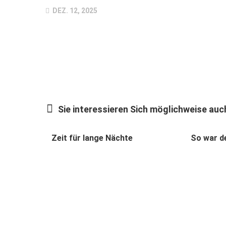
DEZ. 12, 2025
Sie interessieren Sich möglichweise auch
Zeit für lange Nächte
So war de