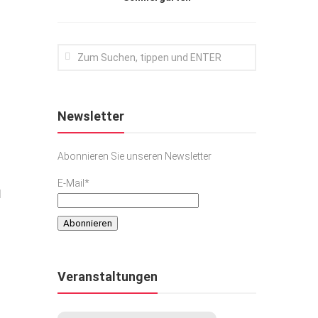
Newsletter
Abonnieren Sie unseren Newsletter
E-Mail*
l
Veranstaltungen