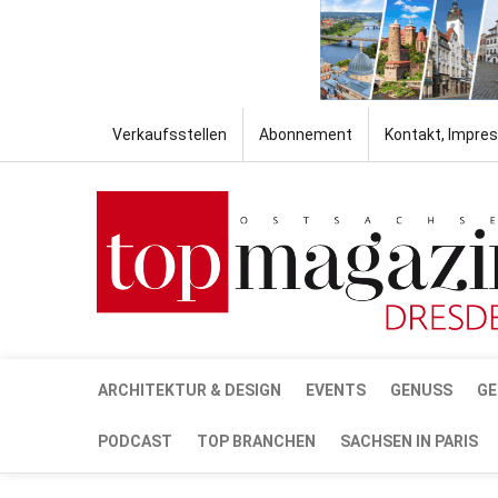
Verkaufsstellen
Abonnement
Kontakt, Impre
ARCHITEKTUR & DESIGN
EVENTS
GENUSS
GE
PODCAST
TOP BRANCHEN
SACHSEN IN PARIS