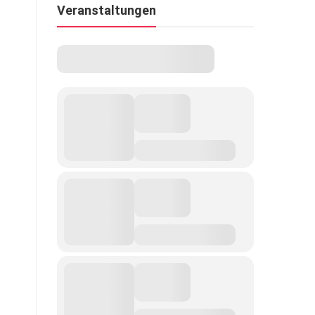
Veranstaltungen