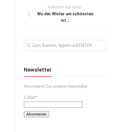
VORIGER BEITRAG:
Wo der Winter am schönsten
ist …
Newsletter
Abonnieren Sie unseren Newsletter
E-Mail*