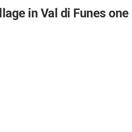
lage in Val di Funes one