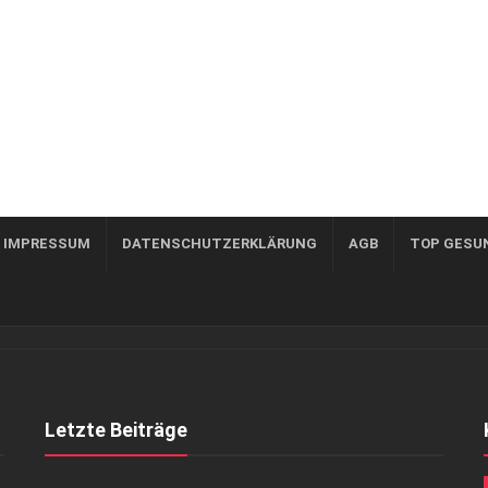
, IMPRESSUM
DATENSCHUTZERKLÄRUNG
AGB
TOP GESU
Letzte Beiträge