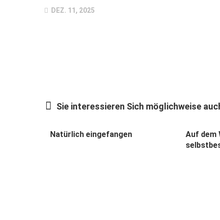
DEZ. 11, 2025
Sie interessieren Sich möglichweise auch
Natürlich eingefangen
Auf dem 
selbstbe