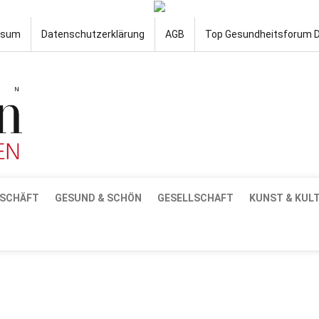
ssum
Datenschutzerklärung
AGB
Top Gesundheitsforum 
SCHÄFT
GESUND & SCHÖN
GESELLSCHAFT
KUNST & KUL