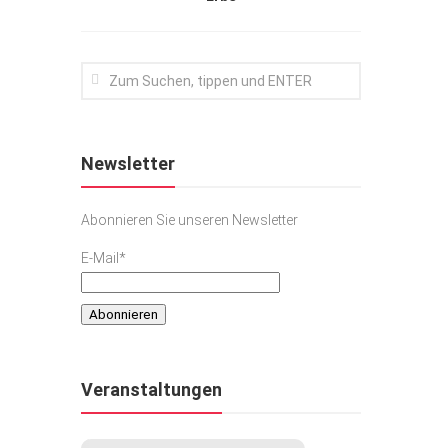
Newsletter
Abonnieren Sie unseren Newsletter
E-Mail*
Veranstaltungen