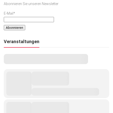
Abonnieren Sie unseren Newsletter
E-Mail*
Veranstaltungen