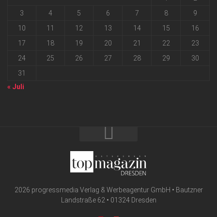
3
4
5
6
7
8
9
10
11
12
13
14
15
16
17
18
19
20
21
22
23
24
25
26
27
28
29
30
31
« Juli
2026 progressmedia Verlag & Werbeagentur GmbH • Bautzner
Landstraße 62 • 01324 Dresden