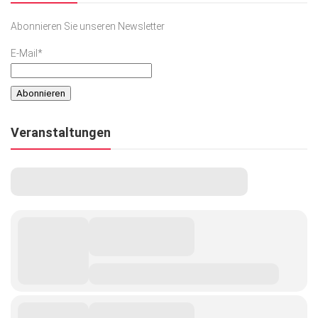
Abonnieren Sie unseren Newsletter
E-Mail*
Veranstaltungen