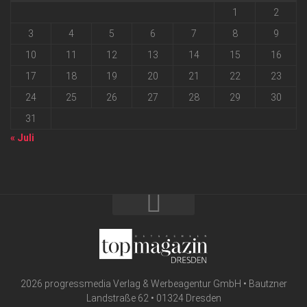
1
2
3
4
5
6
7
8
9
10
11
12
13
14
15
16
17
18
19
20
21
22
23
24
25
26
27
28
29
30
31
« Juli
2026 progressmedia Verlag & Werbeagentur GmbH • Bautzner
Landstraße 62 • 01324 Dresden