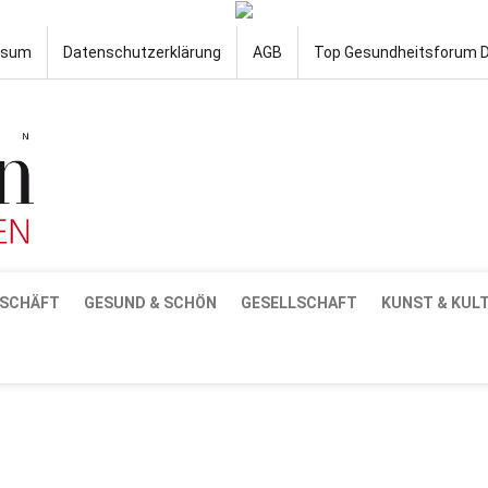
ssum
Datenschutzerklärung
AGB
Top Gesundheitsforum 
SCHÄFT
GESUND & SCHÖN
GESELLSCHAFT
KUNST & KUL