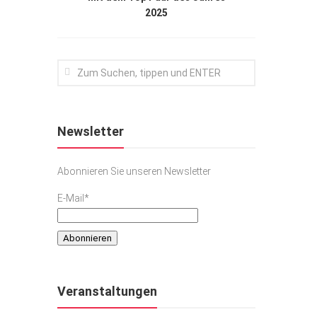
2025
Newsletter
Abonnieren Sie unseren Newsletter
E-Mail*
Veranstaltungen