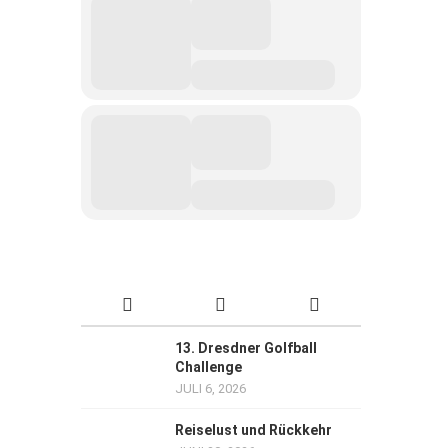
13. Dresdner Golfball
Challenge
JULI 6, 2026
Reiselust und Rückkehr