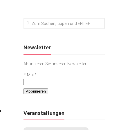
Newsletter
Abonnieren Sie unseren Newsletter
E-Mail*
m
Veranstaltungen
n