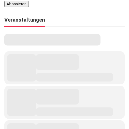
Veranstaltungen