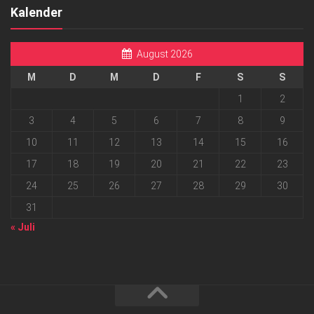
Kalender
August 2026
M
D
M
D
F
S
S
1
2
3
4
5
6
7
8
9
10
11
12
13
14
15
16
17
18
19
20
21
22
23
24
25
26
27
28
29
30
31
« Juli