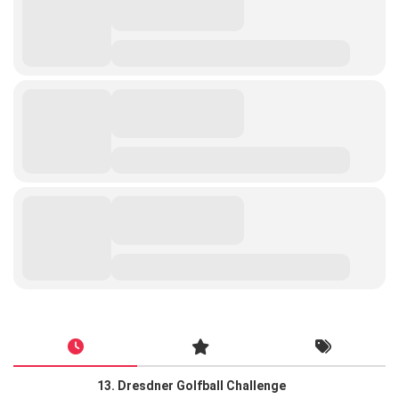
13. Dresdner Golfball Challenge