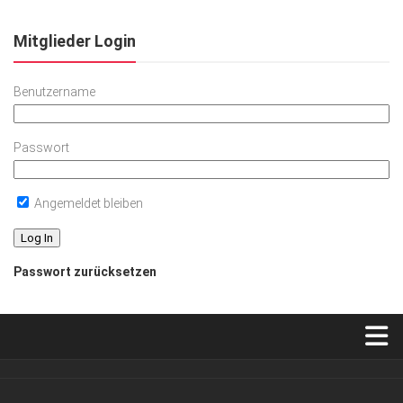
Mitglieder Login
Benutzername
Passwort
Angemeldet bleiben
Passwort zurücksetzen
Verkaufsstellen