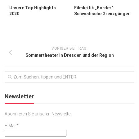
Unsere Top Highlights
Filmkritik „Border“:
2020
Schwedische Grenzgänger
VORIGER BEITRAG:
Sommertheater in Dresden und der Region
Newsletter
Abonnieren Sie unseren Newsletter
E-Mail*