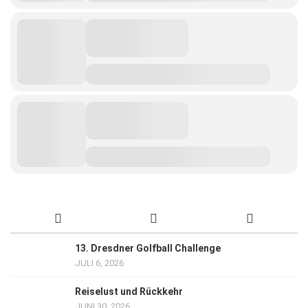
13. Dresdner Golfball Challenge
JULI 6, 2026
Reiselust und Rückkehr
JUNI 30, 2026