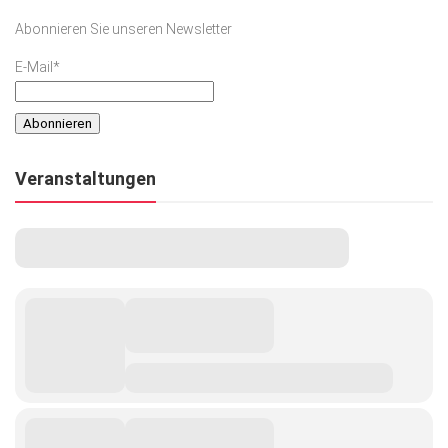
Abonnieren Sie unseren Newsletter
E-Mail*
Veranstaltungen