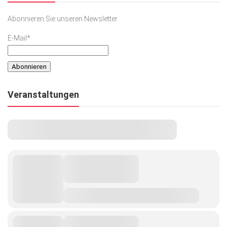
Abonnieren Sie unseren Newsletter
E-Mail*
Veranstaltungen