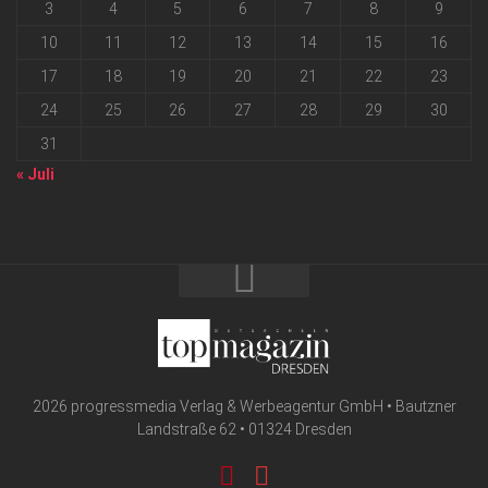
3
4
5
6
7
8
9
10
11
12
13
14
15
16
17
18
19
20
21
22
23
24
25
26
27
28
29
30
31
« Juli
2026 progressmedia Verlag & Werbeagentur GmbH • Bautzner
Landstraße 62 • 01324 Dresden