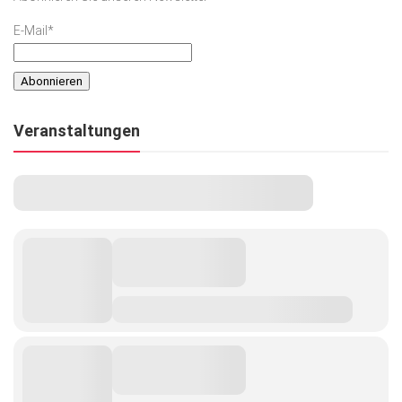
E-Mail*
Veranstaltungen