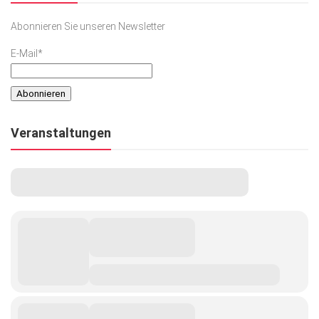
Abonnieren Sie unseren Newsletter
E-Mail*
Veranstaltungen