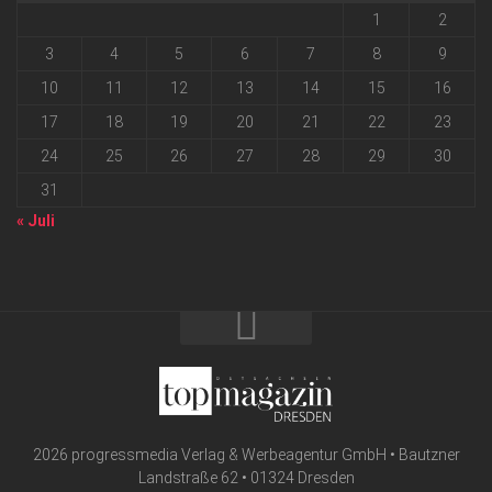
1
2
3
4
5
6
7
8
9
10
11
12
13
14
15
16
17
18
19
20
21
22
23
24
25
26
27
28
29
30
31
« Juli
2026 progressmedia Verlag & Werbeagentur GmbH • Bautzner
Landstraße 62 • 01324 Dresden