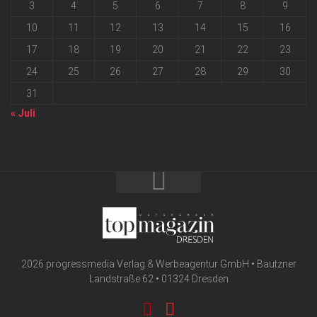
3
4
5
6
7
8
9
10
11
12
13
14
15
16
17
18
19
20
21
22
23
24
25
26
27
28
29
30
31
« Juli
2026 progressmedia Verlag & Werbeagentur GmbH • Bautzner
Landstraße 62 • 01324 Dresden