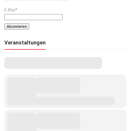
E-Mail*
Veranstaltungen