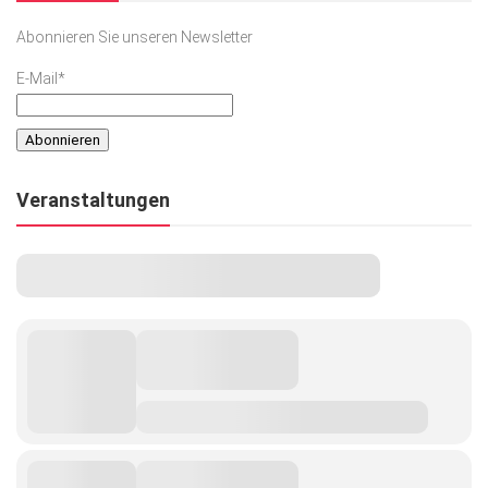
Abonnieren Sie unseren Newsletter
E-Mail*
Veranstaltungen