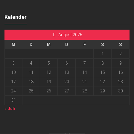
Kalender
August 2026
M
D
M
D
F
S
S
1
2
3
4
5
6
7
8
9
10
11
12
13
14
15
16
17
18
19
20
21
22
23
24
25
26
27
28
29
30
31
« Juli