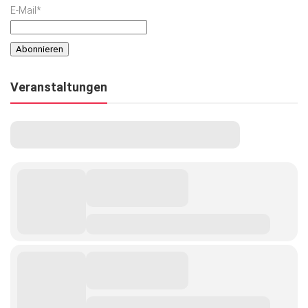
E-Mail*
Veranstaltungen