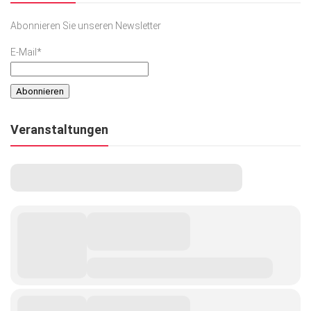
Abonnieren Sie unseren Newsletter
E-Mail*
Veranstaltungen