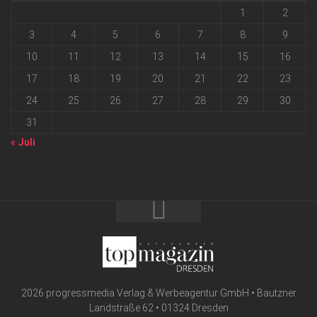
1
2
3
4
5
6
7
8
9
10
11
12
13
14
15
16
17
18
19
20
21
22
23
24
25
26
27
28
29
30
31
« Juli
2026 progressmedia Verlag & Werbeagentur GmbH • Bautzner
Landstraße 62 • 01324 Dresden