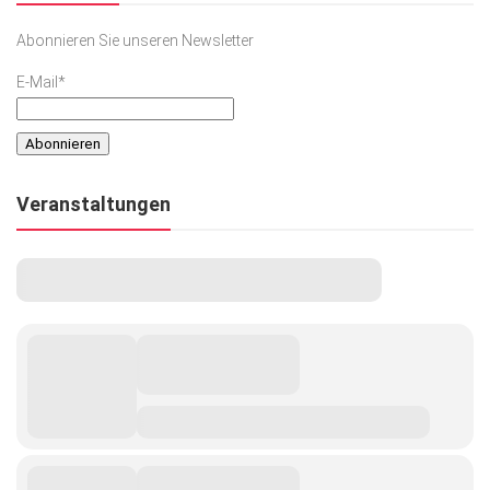
Abonnieren Sie unseren Newsletter
E-Mail*
Veranstaltungen