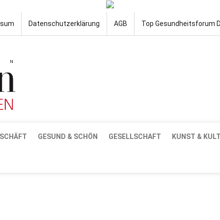
ssum
Datenschutzerklärung
AGB
Top Gesundheitsforum 
SCHÄFT
GESUND & SCHÖN
GESELLSCHAFT
KUNST & KUL