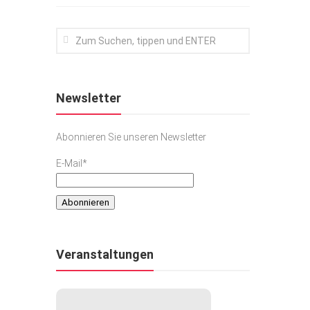
Newsletter
Abonnieren Sie unseren Newsletter
E-Mail*
Veranstaltungen