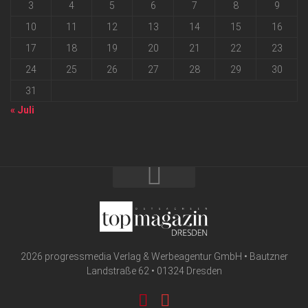
3
4
5
6
7
8
9
10
11
12
13
14
15
16
17
18
19
20
21
22
23
24
25
26
27
28
29
30
31
« Juli
2026 progressmedia Verlag & Werbeagentur GmbH • Bautzner
Landstraße 62 • 01324 Dresden