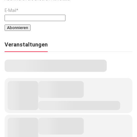
E-Mail*
Veranstaltungen