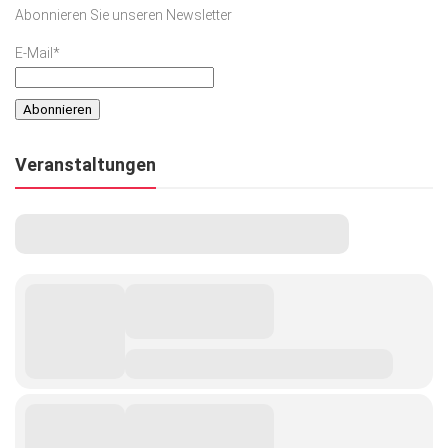
Abonnieren Sie unseren Newsletter
E-Mail*
Veranstaltungen