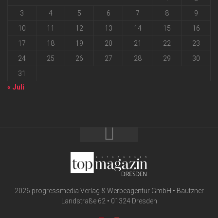
3
4
5
6
7
8
9
10
11
12
13
14
15
16
17
18
19
20
21
22
23
24
25
26
27
28
29
30
31
« Juli
2026 progressmedia Verlag & Werbeagentur GmbH • Bautzner
Landstraße 62 • 01324 Dresden