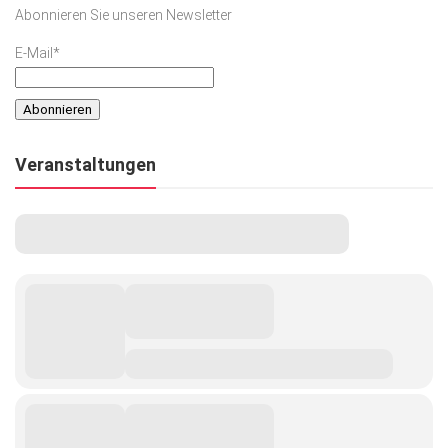
Abonnieren Sie unseren Newsletter
E-Mail*
Veranstaltungen