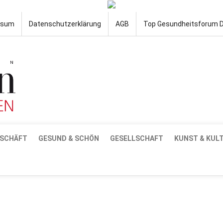
ssum
Datenschutzerklärung
AGB
Top Gesundheitsforum 
SCHÄFT
GESUND & SCHÖN
GESELLSCHAFT
KUNST & KUL