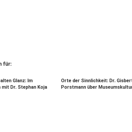
 für:
alten Glanz: Im
Orte der Sinnlichkeit: Dr. Gisber
 mit Dr. Stephan Koja
Porstmann über Museumskultu