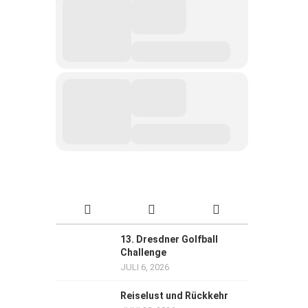
13. Dresdner Golfball
Challenge
JULI 6, 2026
Reiselust und Rückkehr