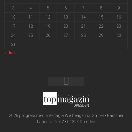
3
4
5
6
7
8
9
10
11
12
13
14
15
16
17
18
19
20
21
22
23
24
25
26
27
28
29
30
31
« Juli
2026 progressmedia Verlag & Werbeagentur GmbH • Bautzner
Landstraße 62 • 01324 Dresden