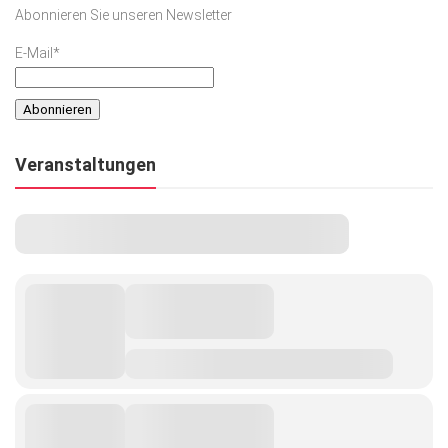
Abonnieren Sie unseren Newsletter
E-Mail*
Veranstaltungen