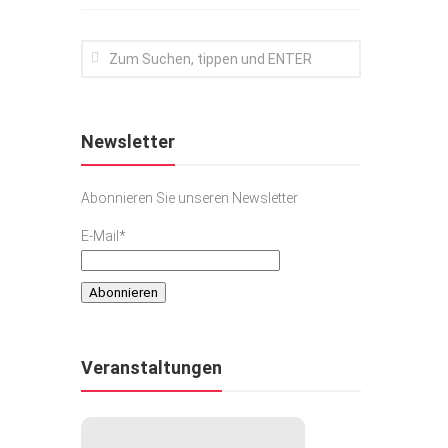
Newsletter
Abonnieren Sie unseren Newsletter
E-Mail*
Veranstaltungen