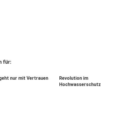
 für:
geht nur mit Vertrauen
Revolution im
Hochwasserschutz