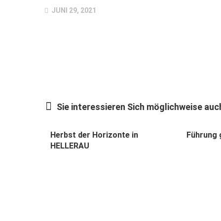
JUNI 29, 2021
Sie interessieren Sich möglichweise auch
Herbst der Horizonte in
Führung 
HELLERAU