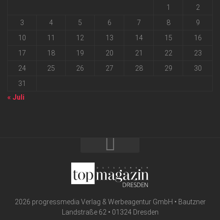
1
2
3
4
5
6
7
8
9
10
11
12
13
14
15
16
17
18
19
20
21
22
23
24
25
26
27
28
29
30
31
« Juli
2026 progressmedia Verlag & Werbeagentur GmbH • Bautzner
Landstraße 62 • 01324 Dresden