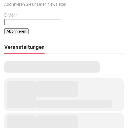
Abonnieren Sie unseren Newsletter
E-Mail*
Veranstaltungen