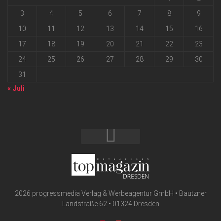
3
4
5
6
7
8
9
10
11
12
13
14
15
16
17
18
19
20
21
22
23
24
25
26
27
28
29
30
31
« Juli
2026 progressmedia Verlag & Werbeagentur GmbH • Bautzner
Landstraße 62 • 01324 Dresden