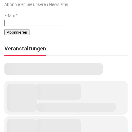
Abonnieren Sie unseren Newsletter
E-Mail*
Veranstaltungen