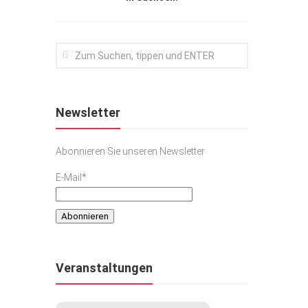
Newsletter
Abonnieren Sie unseren Newsletter
E-Mail*
Veranstaltungen