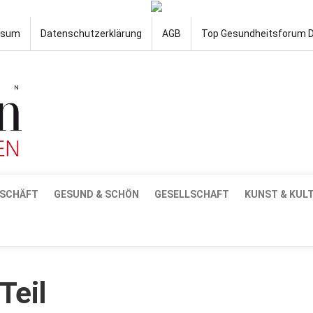
ssum
Datenschutzerklärung
AGB
Top Gesundheitsforum 
SCHÄFT
GESUND & SCHÖN
GESELLSCHAFT
KUNST & KUL
Teil