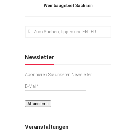
Weinbaugebiet Sachsen
Newsletter
Abonnieren Sie unseren Newsletter
E-Mail*
Veranstaltungen