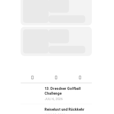
13. Dresdner Golfball
Challenge
JULI 6, 2026
Reiselust und Rückkehr