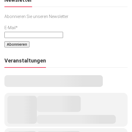
Abonnieren Sie unseren Newsletter
E-Mail*
Veranstaltungen