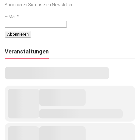
Abonnieren Sie unseren Newsletter
E-Mail*
Veranstaltungen