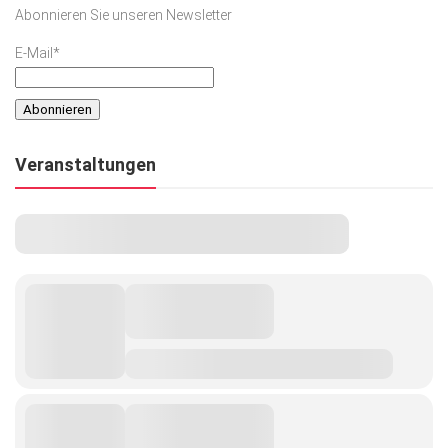
Abonnieren Sie unseren Newsletter
E-Mail*
Veranstaltungen