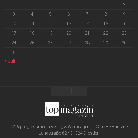
1
2
3
4
5
6
7
8
9
10
11
12
13
14
15
16
17
18
19
20
21
22
23
24
25
26
27
28
29
30
31
« Juli
2026 progressmedia Verlag & Werbeagentur GmbH • Bautzner
Landstraße 62 • 01324 Dresden