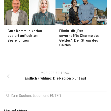
Gute Kommunikation
Filmkritik „Der
basiert auf echten
unverhoffte Charme des
Beziehungen
Geldes“: Der Strom des
Geldes
VORIGER BEITRAG:
Endlich Frühling: Die Region blüht auf