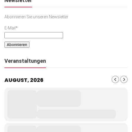
Newsletter
Abonnieren Sie unseren Newsletter
E-Mail*
Veranstaltungen
AUGUST, 2026