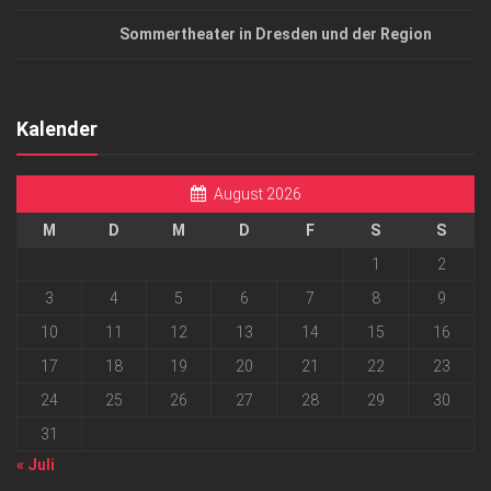
Sommertheater in Dresden und der Region
Kalender
August 2026
M
D
M
D
F
S
S
1
2
3
4
5
6
7
8
9
10
11
12
13
14
15
16
17
18
19
20
21
22
23
24
25
26
27
28
29
30
31
« Juli