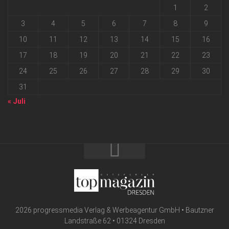
1
2
3
4
5
6
7
8
9
10
11
12
13
14
15
16
17
18
19
20
21
22
23
24
25
26
27
28
29
30
31
« Juli
2026 progressmedia Verlag & Werbeagentur GmbH • Bautzner
Landstraße 62 • 01324 Dresden