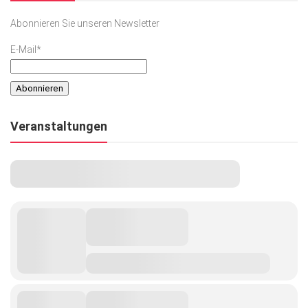
Abonnieren Sie unseren Newsletter
E-Mail*
Veranstaltungen