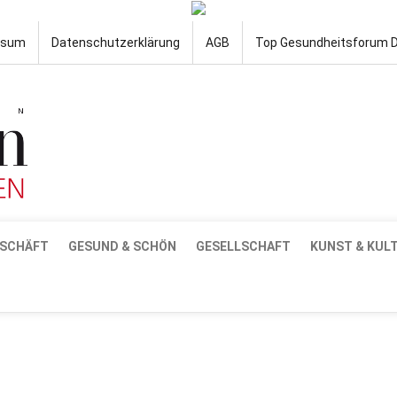
ssum
Datenschutzerklärung
AGB
Top Gesundheitsforum 
SCHÄFT
GESUND & SCHÖN
GESELLSCHAFT
KUNST & KUL