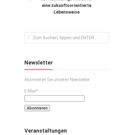
eine zukunftsorientierte
Lebensweise
Newsletter
Abonnieren Sie unseren Newsletter
E-Mail*
Veranstaltungen