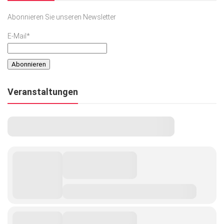
Abonnieren Sie unseren Newsletter
E-Mail*
Veranstaltungen