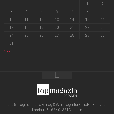
1
2
3
4
5
6
7
8
9
10
11
12
13
14
15
16
17
18
19
20
21
22
23
24
25
26
27
28
29
30
31
« Juli
2026 progressmedia Verlag & Werbeagentur GmbH • Bautzner
Landstraße 62 • 01324 Dresden